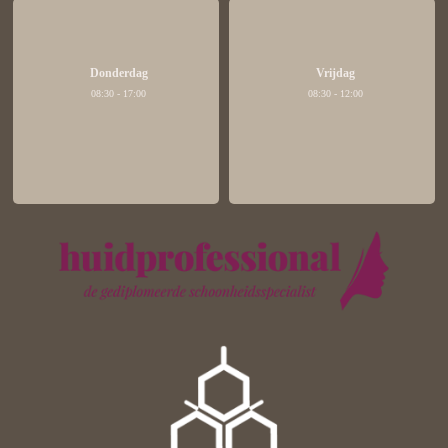
Donderdag
Vrijdag
08:30 - 17:00
08:30 - 12:00