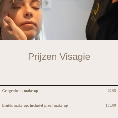
Prijzen Visagie
Gelegenheids make-up
49,95
Bruids make-up, inclusief proef make-up
135,00