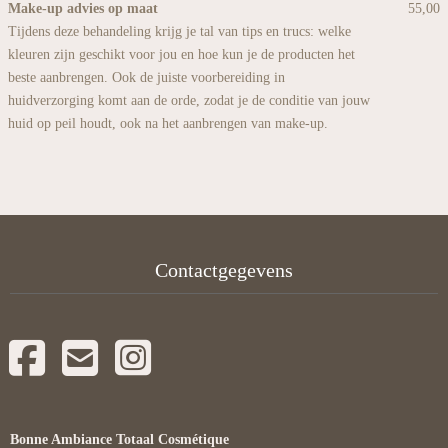
Make-up advies op maat
55,00
Tijdens deze behandeling krijg je tal van tips en trucs: welke
kleuren zijn geschikt voor jou en hoe kun je de producten het
beste aanbrengen. Ook de juiste voorbereiding in
huidverzorging komt aan de orde, zodat je de conditie van jouw
huid op peil houdt, ook na het aanbrengen van make-up.
Contactgegevens
Bonne Ambiance Totaal Cosmétique