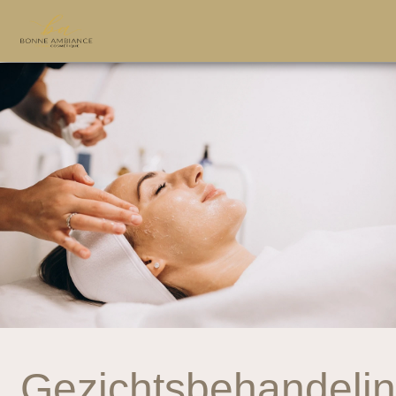
Gezichtsbehandeli