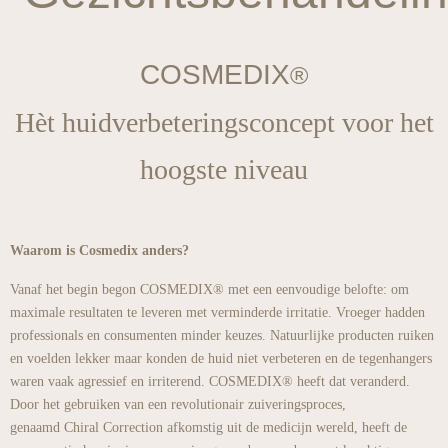
COSMEDIX
®
Hèt huidverbeteringsconcept voor het
hoogste niveau
Waarom is Cosmedix anders?
Vanaf het begin begon COSMEDIX® met een eenvoudige belofte: om
maximale resultaten te leveren met verminderde irritatie. Vroeger hadden
professionals en consumenten minder keuzes. Natuurlijke producten ruiken
en voelden lekker maar konden de huid niet verbeteren en de tegenhangers
waren vaak agressief en irriterend. COSMEDIX® heeft dat veranderd.
Door het gebruiken van een revolutionair zuiveringsproces,
genaamd Chiral Correction afkomstig uit de medicijn wereld, heeft de