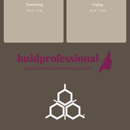
Donderdag
Vrijdag
08:30 - 17:00
08:30 - 12:00