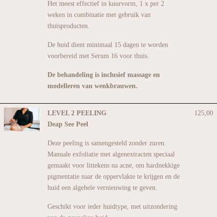
Het meest effectief in kuurvorm, 1 x per 2
weken in combinatie met gebruik van
thuisproducten.
De huid dient minimaal 15 dagen te worden
voorbereid met Serum 16 voor thuis.
De behandeling is inclusief massage en
modelleren van wenkbrauwen.
LEVEL 2 PEELING
125,00
Deap See Peel
Deze peeling is samengesteld zonder zuren.
Manuale exfoliatie met algenextracten speciaal
gemaakt voor littekens na acne, om hardnekkige
pigmentatie naar de oppervlakte te krijgen en de
huid een algehele vernieuwing te geven.
Geschikt voor ieder huidtype, met uitzondering