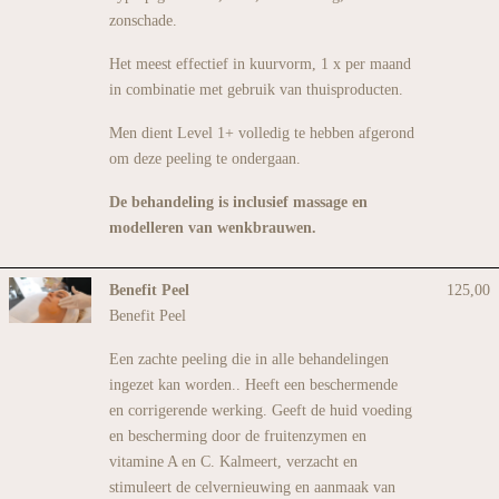
zonschade.
Het meest effectief in kuurvorm, 1 x per maand
in combinatie met gebruik van thuisproducten.
Men dient Level 1+ volledig te hebben afgerond
om deze peeling te ondergaan.
De behandeling is inclusief massage en
modelleren van wenkbrauwen.
Benefit Peel
125,00
Benefit Peel
Een zachte peeling die in alle behandelingen
ingezet kan worden.. Heeft een beschermende
en corrigerende werking. Geeft de huid voeding
en bescherming door de fruitenzymen en
vitamine A en C. Kalmeert, verzacht en
stimuleert de celvernieuwing en aanmaak van