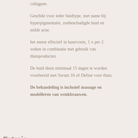
collageen.
Geschikt voor ieder huidtype, met name bij
hyperpigmentatie, zonbeschadigde huid en
milde acne.
het meest effectief in kuurvorm, 1 x per 2
weken in combinatie met gebruik van
thuisproducten.
De huid dient minimaal 15 dagen te worden
voorbereid met Serum 16 of Define voor thuis.
De behandeling is inclusief massage en
modelleren van wenkbrauwen.