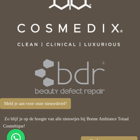
Meld je aan voor onze nieuwsbrief!
Zo blijf je op de hoogte van alle nieuwtjes bij Bonne Ambiance Totaal
Cosmétique!