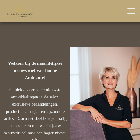
Welkom bij de maandelijkse
nieuwsbrief van Bonne
Ambiance!
Ontdek als eerste de nieuwste
ontwikkelingen in de salon:
exclusieve behandelingen,
productlanceringen en bijzondere
acties. Daarnaast deel ik regelmatig
inspiratie en nieuws dat jouw
beautyritueel naar een hoger niveau