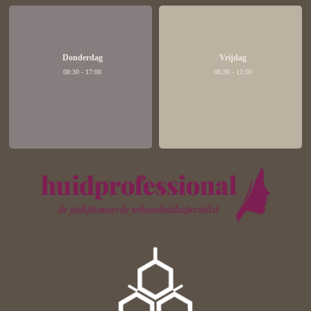
Donderdag
Vrijdag
08:30 - 17:00
08:30 - 12:00