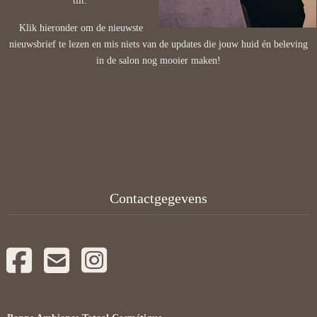
tilt.
Klik hieronder om de nieuwste
nieuwsbrief te lezen en mis niets van de updates die jouw huid én beleving
in de salon nog mooier maken!
Contactgegevens